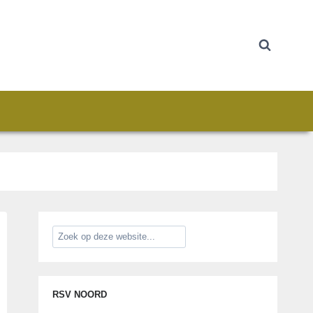
RSV NOORD