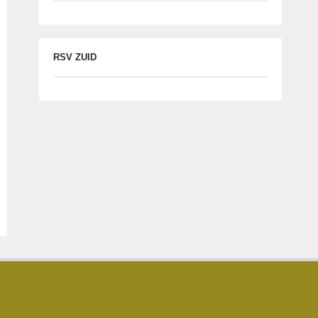
RSV ZUID