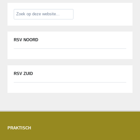
RSV NOORD
RSV ZUID
PRAKTISCH